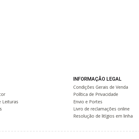
INFORMAÇÃO LEGAL
Condições Gerais de Venda
tor
Política de Privacidade
 Leituras
Envio e Portes
s
Livro de reclamações online
Resolução de litígios em linha