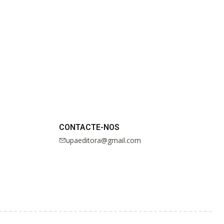
CONTACTE-NOS
upaeditora@gmail.com