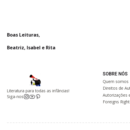
Boas Leituras,
Beatriz, Isabel e Rita
SOBRE NÓS
Quem somos
Direitos de Au
Literatura para todas as infâncias!
Autorizações e
Siga-nos
Foreigns Right